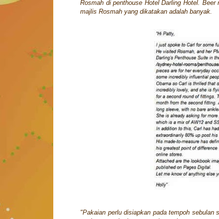
Rosmah di penthouse Hotel Darling Hotel. Beer
majlis Rosmah yang dikatakan adalah banyak.
"Pakaian perlu disiapkan pada tempoh sebulan 