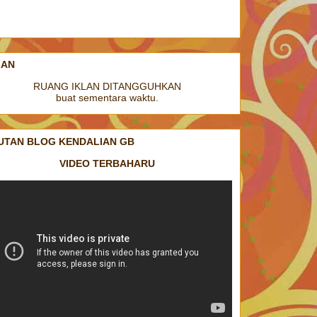
LAN
RUANG IKLAN DITANGGUHKAN
buat sementara waktu.
UTAN BLOG KENDALIAN GB
VIDEO TERBAHARU