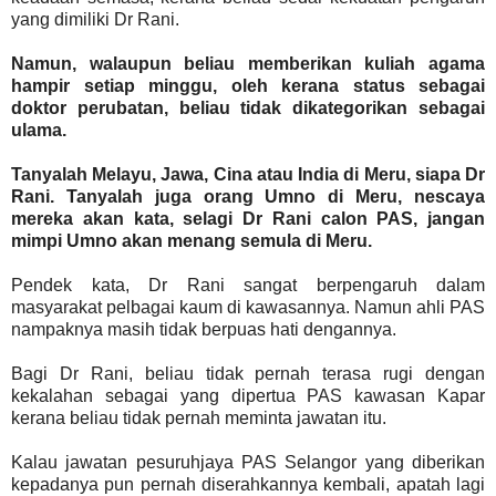
yang dimiliki Dr Rani.
Namun, walaupun beliau memberikan kuliah agama
hampir setiap minggu, oleh kerana status sebagai
doktor perubatan, beliau tidak dikategorikan sebagai
ulama.
Tanyalah Melayu, Jawa, Cina atau India di Meru, siapa Dr
Rani. Tanyalah juga orang Umno di Meru, nescaya
mereka akan kata, selagi Dr Rani calon PAS, jangan
mimpi Umno akan menang semula di Meru.
Pendek kata, Dr Rani sangat berpengaruh dalam
masyarakat pelbagai kaum di kawasannya. Namun ahli PAS
nampaknya masih tidak berpuas hati dengannya.
Bagi Dr Rani, beliau tidak pernah terasa rugi dengan
kekalahan sebagai yang dipertua PAS kawasan Kapar
kerana beliau tidak pernah meminta jawatan itu.
Kalau jawatan pesuruhjaya PAS Selangor yang diberikan
kepadanya pun pernah diserahkannya kembali, apatah lagi