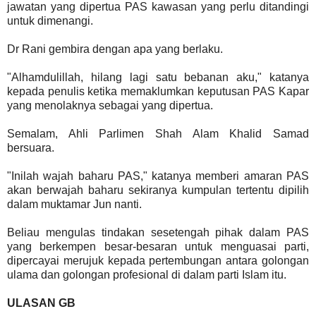
jawatan yang dipertua PAS kawasan yang perlu ditandingi
untuk dimenangi.
Dr Rani gembira dengan apa yang berlaku.
"Alhamdulillah, hilang lagi satu bebanan aku," katanya
kepada penulis ketika memaklumkan keputusan PAS Kapar
yang menolaknya sebagai yang dipertua.
Semalam, Ahli Parlimen Shah Alam Khalid Samad
bersuara.
"Inilah wajah baharu PAS," katanya memberi amaran PAS
akan berwajah baharu sekiranya kumpulan tertentu dipilih
dalam muktamar Jun nanti.
Beliau mengulas tindakan sesetengah pihak dalam PAS
yang berkempen besar-besaran untuk menguasai parti,
dipercayai merujuk kepada pertembungan antara golongan
ulama dan golongan profesional di dalam parti Islam itu.
ULASAN GB