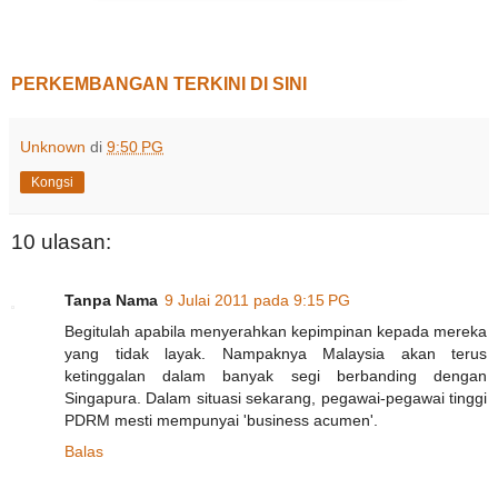
PERKEMBANGAN TERKINI DI SINI
Unknown
di
9:50 PG
Kongsi
10 ulasan:
Tanpa Nama
9 Julai 2011 pada 9:15 PG
Begitulah apabila menyerahkan kepimpinan kepada mereka
yang tidak layak. Nampaknya Malaysia akan terus
ketinggalan dalam banyak segi berbanding dengan
Singapura. Dalam situasi sekarang, pegawai-pegawai tinggi
PDRM mesti mempunyai 'business acumen'.
Balas