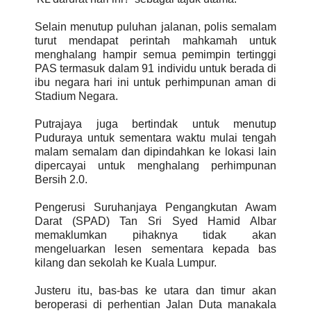
Selain menutup puluhan jalanan, polis semalam
turut mendapat perintah mahkamah untuk
menghalang hampir semua pemimpin tertinggi
PAS termasuk dalam 91 individu untuk berada di
ibu negara hari ini untuk perhimpunan aman di
Stadium Negara.
Putrajaya juga bertindak untuk menutup
Puduraya untuk sementara waktu mulai tengah
malam semalam dan dipindahkan ke lokasi lain
dipercayai untuk menghalang perhimpunan
Bersih 2.0.
Pengerusi Suruhanjaya Pengangkutan Awam
Darat (SPAD) Tan Sri Syed Hamid Albar
memaklumkan pihaknya tidak akan
mengeluarkan lesen sementara kepada bas
kilang dan sekolah ke Kuala Lumpur.
Justeru itu, bas-bas ke utara dan timur akan
beroperasi di perhentian Jalan Duta manakala