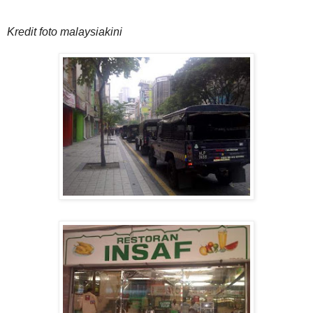
Kredit foto malaysiakini