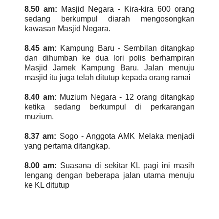
8.50 am:
Masjid Negara - Kira-kira 600 orang
sedang berkumpul diarah mengosongkan
kawasan Masjid Negara.
8.45 am:
Kampung Baru - Sembilan ditangkap
dan dihumban ke dua lori polis berhampiran
Masjid Jamek Kampung Baru. Jalan menuju
masjid itu juga telah ditutup kepada orang ramai
8.40 am:
Muzium Negara - 12 orang ditangkap
ketika sedang berkumpul di perkarangan
muzium.
8.37 am:
Sogo - Anggota AMK Melaka menjadi
yang pertama ditangkap.
8.00 am:
Suasana di sekitar KL pagi ini masih
lengang dengan beberapa jalan utama menuju
ke KL ditutup