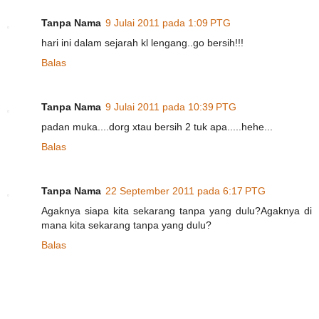
Tanpa Nama
9 Julai 2011 pada 1:09 PTG
hari ini dalam sejarah kl lengang..go bersih!!!
Balas
Tanpa Nama
9 Julai 2011 pada 10:39 PTG
padan muka....dorg xtau bersih 2 tuk apa.....hehe...
Balas
Tanpa Nama
22 September 2011 pada 6:17 PTG
Agaknya siapa kita sekarang tanpa yang dulu?Agaknya di
mana kita sekarang tanpa yang dulu?
Balas